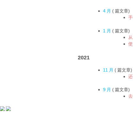
4 月
(
篇文章)
手
1 月
(
篇文章)
从
使
2021
11 月
(
篇文章)
还
9 月
(
篇文章)
去