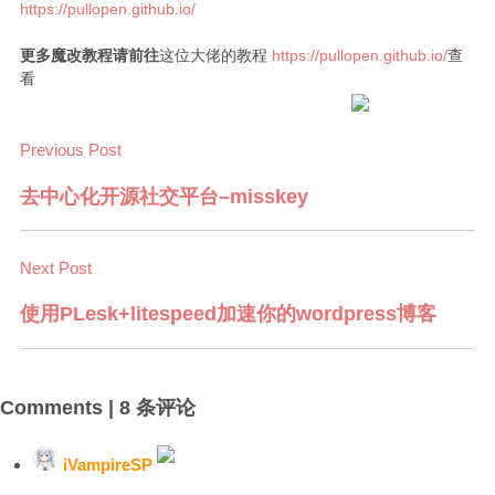
https://pullopen.github.io/
更多魔改教程请前往
这位大佬的教程
https://pullopen.github.io/
查
看
Previous Post
去中心化开源社交平台–misskey
Next Post
使用PLesk+litespeed加速你的wordpress博客
Comments |
8 条评论
iVampireSP