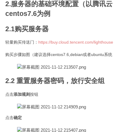
2.服务器的基础环境配置（以腾讯云
centos7.6为例
2.1购买服务器
轻量购买传送门：
https://buy.cloud.tencent.com/lighthouse
购买步骤如图（建议选择centos7.6,debian或者ubuntu系统
2.2 重置服务器密码，放行安全组
点击
添加规则
按钮
点击
确定