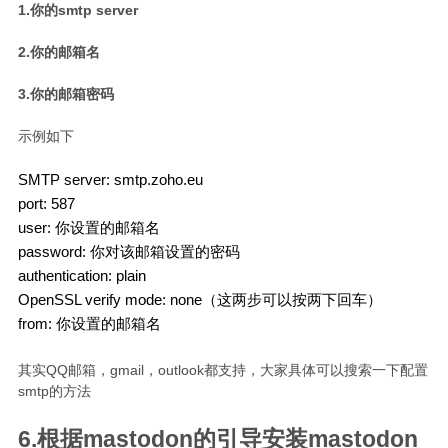
1.你的smtp server
2.你的邮箱名
3.你的邮箱密码
示例如下
SMTP server: smtp.zoho.eu

port: 587

user: 你设置的邮箱名

password: 你对该邮箱设置的密码

authentication: plain

OpenSSL verify mode: none（这两步可以按两下回车）

其实QQ邮箱，gmail，outlook都支持，大家具体可以搜索一下配置
smtp的方法
6.根据mastodon的引导安装mastodon