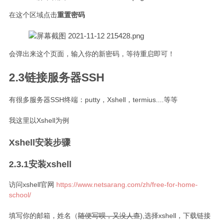
在这个区域点击
重置密码
会弹出来这个页面，输入你的新密码，等待重启即可！
2.3链接服务器SSH
有很多服务器SSH终端：putty，Xshell，termius....等等
我这里以Xshell为例
Xshell安装步骤
2.3.1安装xshell
访问xshell官网
https://www.netsarang.com/zh/free-for-home-
school/
填写你的邮箱，姓名（
随便写呗，又没人查
),选择xshell，下载链接