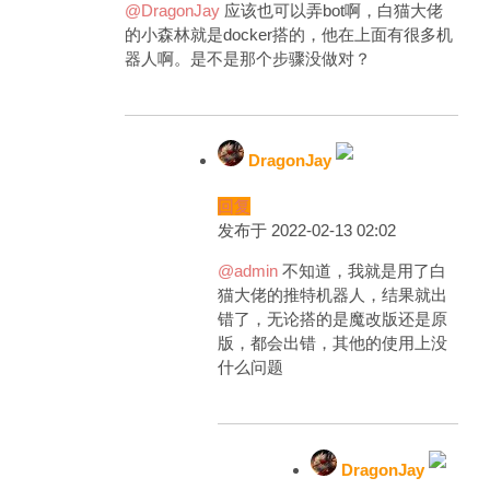
@DragonJay
应该也可以弄bot啊，白猫大佬
的小森林就是docker搭的，他在上面有很多机
器人啊。是不是那个步骤没做对？
DragonJay
回复
发布于 2022-02-13 02:02
@admin
不知道，我就是用了白
猫大佬的推特机器人，结果就出
错了，无论搭的是魔改版还是原
版，都会出错，其他的使用上没
什么问题
DragonJay