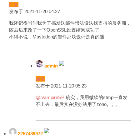
回复
发布于 2021-11-20 04:27
我还记得当时我为了搞发送邮件想法设法找支持的服务商，
随后后来改了一下OpenSSL设置结果成功了
不得不说，Mastodon的邮件那块设计是真的迷
admin
回复
发布于 2021-11-20 05:23
@iVampireSP
确实，我用微软的stmp一直发
不出去，最后实在没办法用了zoho。。。
2257489972